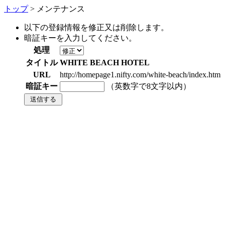
トップ
> メンテナンス
以下の登録情報を修正又は削除します。
暗証キーを入力してください。
処理
タイトル
WHITE BEACH HOTEL
URL
http://homepage1.nifty.com/white-beach/index.htm
暗証キー
（英数字で8文字以内）