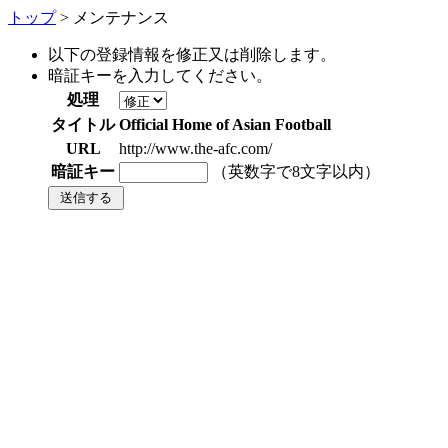
トップ
> メンテナンス
以下の登録情報を修正又は削除します。
暗証キーを入力してください。
処理
タイトル
Official Home of Asian Football
URL
http://www.the-afc.com/
暗証キー
（英数字で8文字以内）