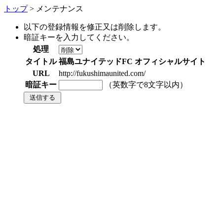
トップ
> メンテナンス
以下の登録情報を修正又は削除します。
暗証キーを入力してください。
処理
タイトル
福島ユナイテッドFC オフィシャルサイト
URL
http://fukushimaunited.com/
暗証キー
（英数字で8文字以内）