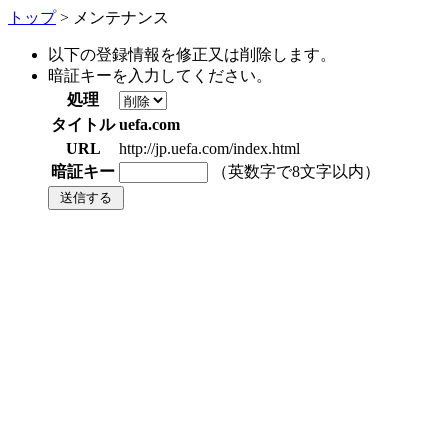
トップ
> メンテナンス
以下の登録情報を修正又は削除します。
暗証キーを入力してください。
処理
タイトル
uefa.com
URL
http://jp.uefa.com/index.html
暗証キー
（英数字で8文字以内）