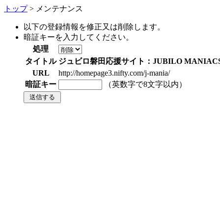
トップ
> メンテナンス
以下の登録情報を修正又は削除します。
暗証キーを入力してください。
処理
タイトル
ジュビロ磐田応援サイト：JUBILO MANIAC
URL
http://homepage3.nifty.com/j-mania/
暗証キー
（英数字で8文字以内）