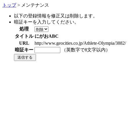
トップ
> メンテナンス
以下の登録情報を修正又は削除します。
暗証キーを入力してください。
処理
タイトル
にがおABC
URL
http://www.geocities.co.jp/Athlete-Olympia/3882/
暗証キー
（英数字で8文字以内）