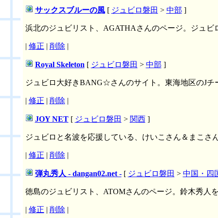
サックスブルーの風
[
ジュビロ磐田
>
中部
]
浜北のジュビリスト、AGATHAさんのページ。ジュビロ磐
|
修正
|
削除
|
Royal Skeleton
[
ジュビロ磐田
>
中部
]
ジュビロ大好きBANG☆さんのサイト。東海地区のJ
|
修正
|
削除
|
JOY NET
[
ジュビロ磐田
>
関西
]
ジュビロと名波を応援している、けいこさん＆まこさ
|
修正
|
削除
|
弾丸秀人 - dangan02.net -
[
ジュビロ磐田
>
中国・四
徳島のジュビリスト、ATOMさんのページ。鈴木秀人
|
修正
|
削除
|