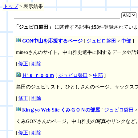
トップ
> 表示結果
「ジュビロ磐田」
に関連する記事は
53
件登録されてい
GON中山を応援するページ
[
ジュビロ磐田
>
中部
]
mineoさんのサイト。中山雅史選手に関するデータや
|
修正
|
削除
|
Ｈ'ｓ ｒｏｏｍ
[
ジュビロ磐田
>
中部
]
島田のジュビリスト、ひとしさんのページ。サックス
|
修正
|
削除
|
Kinｇyo Web Site くみＧＯＮの部屋
[
ジュビロ磐田
くみGONさんのページ。中山雅史の写真やリンクなど
|
修正
|
削除
|