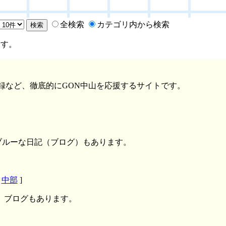
全検索
カテゴリ内から検索
ます。
語録など、徹底的にGON中山を応援するサイトです。
ブルーな日記（ブログ）もあります。
>
中部
]
。ブログもあります。