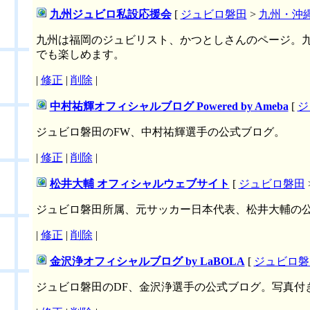
九州ジュビロ私設応援会
[
ジュビロ磐田
>
九州・沖
九州は福岡のジュビリスト、かつとしさんのページ。
でも楽しめます。
|
修正
|
削除
|
中村祐輝オフィシャルブログ Powered by Ameba
[
ジ
ジュビロ磐田のFW、中村祐輝選手の公式ブログ。
|
修正
|
削除
|
松井大輔 オフィシャルウェブサイト
[
ジュビロ磐田
ジュビロ磐田所属、元サッカー日本代表、松井大輔の
|
修正
|
削除
|
金沢浄オフィシャルブログ by LaBOLA
[
ジュビロ磐
ジュビロ磐田のDF、金沢浄選手の公式ブログ。写真付