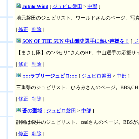
Jubilo Wind
[
ジュビロ磐田
>
中部
]
地元磐田のジュビリスト、ワールドさんのページ。写
|
修正
|
削除
|
SON OF THE SUN 中山雅史選手に熱い声援を！
[
ジ
【まさし隊】の"パセリ"さんのHP。中山選手の応援
|
修正
|
削除
|
:::::ラブリージュビロ:::::
[
ジュビロ磐田
>
中部
]
三重県のジュビリスト、ひろみさんのページ。BBS,CH
|
修正
|
削除
|
蒼の聖域
[
ジュビロ磐田
>
中部
]
静岡は袋井のジュビリスト、zealさんのページ。BBS
|
修正
|
削除
|