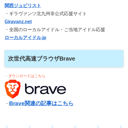
関西ジュビリスト
・ギラヴァンツ北九州非公式応援サイト
Giravanz.net
・全国のローカルアイドル・ご当地アイドル応援
ローカルアイドル.jp
次世代高速ブラウザBrave
・ダウンロードはこちら
Brave関連の記事はこちら
・