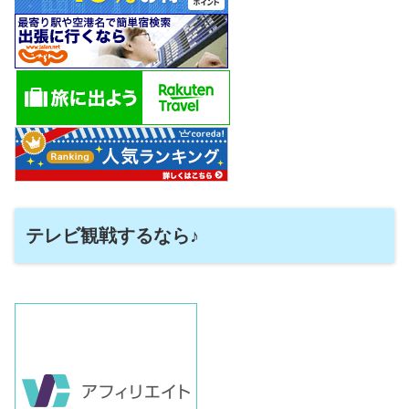
テレビ観戦するなら♪