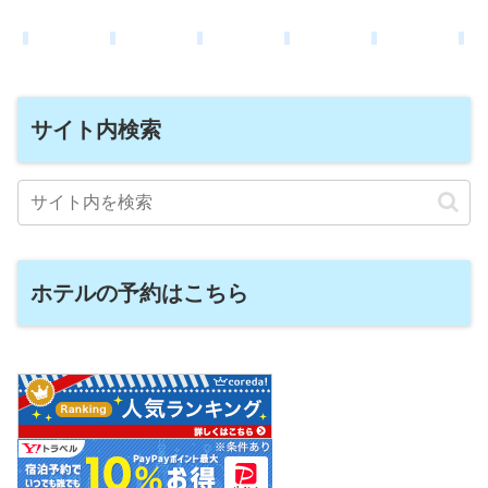
サイト内検索
ホテルの予約はこちら