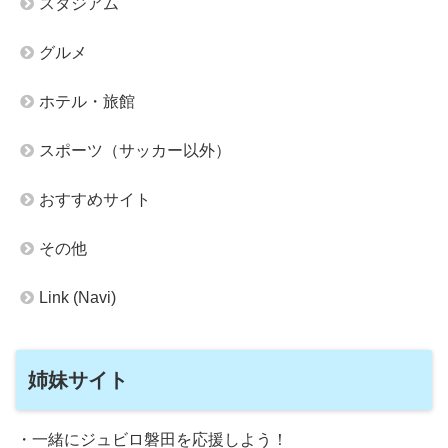
スタジアム
グルメ
ホテル・旅館
スポーツ（サッカー以外）
おすすめサイト
その他
Link (Navi)
姉妹サイト
・一緒にジュビロ磐田を応援しよう！