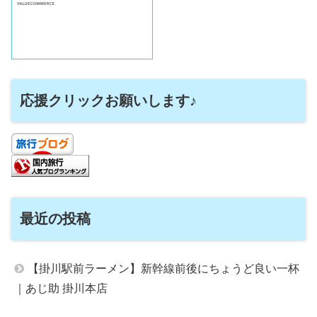
応援クリックお願いします♪
最近の投稿
【掛川駅前ラーメン】新幹線前後にちょうど良い一杯
｜あじ助 掛川本店