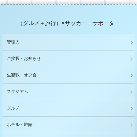
（グルメ＋旅行）×サッカー＝サポーター
管理人
ご挨拶・お知らせ
生観戦・オフ会
スタジアム
グルメ
ホテル・旅館