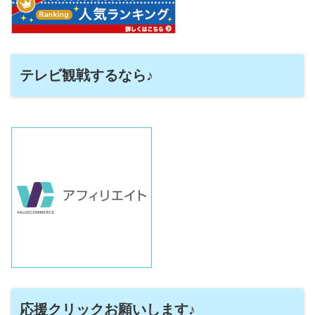
テレビ観戦するなら♪
応援クリックお願いします♪